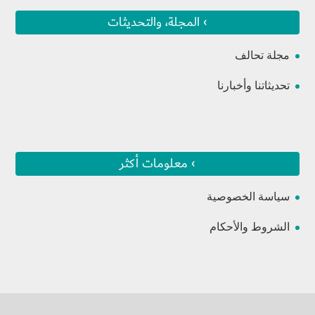
› المجلة، والتحديثات
مجلة تحالف
تحديثاتنا وأخبارنا
› معلومات أكثر
سياسة الخصوصية
الشروط والأحكام