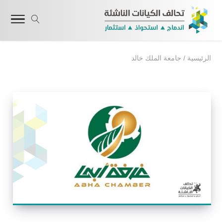
الرئيسية
/
جامعة الملك خالد