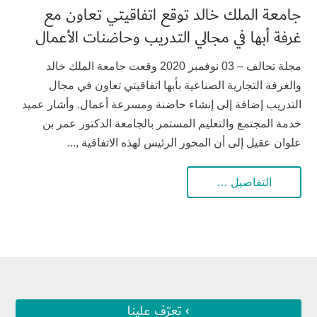
جامعة الملك خالد توقع اتفاقيتي تعاون مع
غرفة أبها في مجالي التدريب وحاضنات الأعمال
مجلة تحالف – 03 نوفمبر 2020 وقعت جامعة الملك خالد
والغرفة التجارية الصناعية بأبها اتفاقيتي تعاون في مجال
التدريب إضافة إلى إنشاء حاضنة ومسرعة أعمال. وأشار عميد
خدمة المجتمع والتعليم المستمر بالجامعة الدكتور عمر بن
علوان عقيل إلى أن المحور الرئيس لهذه الاتفاقية ,...
التفاصيل …
› تعرّف علينا