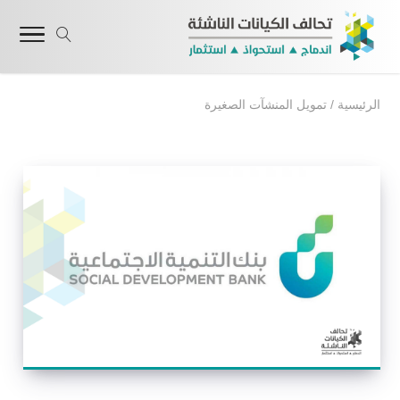
الرئيسية
/
تمويل المنشآت الصغيرة