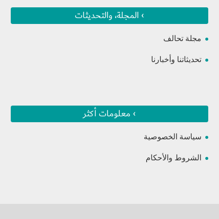
› المجلة، والتحديثات
مجلة تحالف
تحديثاتنا وأخبارنا
› معلومات أكثر
سياسة الخصوصية
الشروط والأحكام