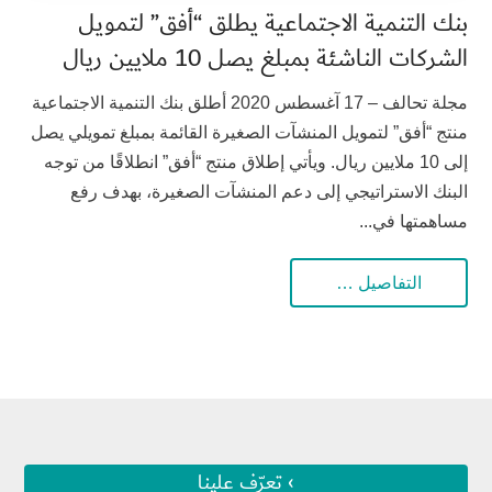
بنك التنمية الاجتماعية يطلق “أفق” لتمويل
الشركات الناشئة بمبلغ يصل 10 ملايين ريال
مجلة تحالف – 17 آغسطس 2020 أطلق بنك التنمية الاجتماعية
منتج “أفق” لتمويل المنشآت الصغيرة القائمة بمبلغ تمويلي يصل
إلى 10 ملايين ريال. ويأتي إطلاق منتج “أفق” انطلاقًا من توجه
البنك الاستراتيجي إلى دعم المنشآت الصغيرة، بهدف رفع
مساهمتها في...
التفاصيل …
› تعرّف علينا