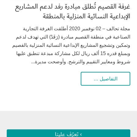
غرفة القصيم تُطلق مبادرة رفد لدعم المشاريع
الإبداعية النسائية المنزلية بالمنطقة
مجلة تحالف – 02 نوفمبر 2020 أطلقت الغرفة التجارية
الصناعية في منطقة القصيم مبادرة (رَفَدْ) التي تهدف لدعم
وتمكين وتشجيع المشاريع الإبداعية النسائية المنزلية بالقصيم
وبمبلغ قدره 15 ألف ريال لكل مشاركة مبدعة تنطبق عليها
شروط ومعايير التقييم والترشح. وأوضحت مديرة...
التفاصيل …
› تعرّف علينا