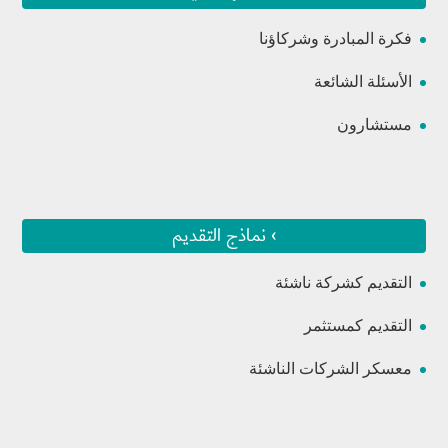
فكرة المبادرة وشركاؤنا
الأسئلة الشائعة
مستشارون
› نماذج التقديم
التقديم كشركة ناشئة
التقديم كمستثمر
معسكر الشركات الناشئة