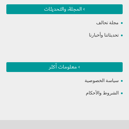
› المجلة، والتحديثات
مجلة تحالف
تحديثاتنا وأخبارنا
› معلومات أكثر
سياسة الخصوصية
الشروط والأحكام