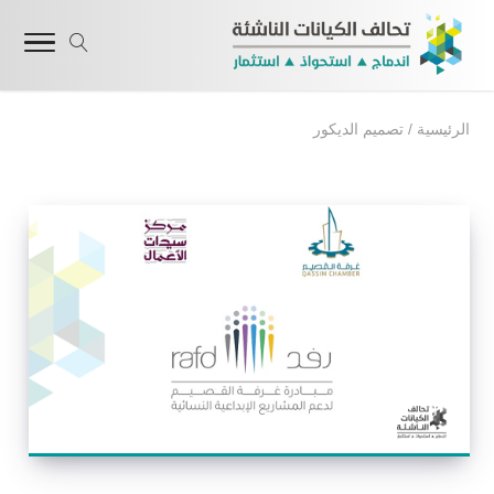
الرئيسية
/
تصميم الديكور