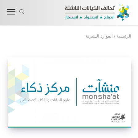
الرئيسية
/
الموارد البشرية