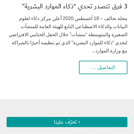
3 فرق تتصدر تحدي “ذكاء الموارد البشرية”
مجلة تحالف – 18 آغسطس 2020 أعلن مركز ذكاء لعلوم
البيانات والذكاء الاصطناعي التابع للهيئة العامة للمنشآت
الصغيرة والمتوسطة “منشآت” خلال الحفل الختامي الافتراضي
لتحدي “ذكاء للموارد البشرية” الذي تم تنظيمه أخيرًا بالشراكة
مع وزارة الموارد...
التفاصيل …
› تعرّف علينا