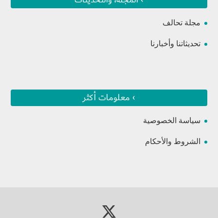
مجلة تحالف
تحديثاتنا وأخبارنا
› معلومات أكثر
سياسة الخصوصية
الشروط والأحكام