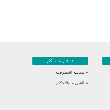
› معلومات أكثر
سياسة الخصوصية
الشروط والأحكام