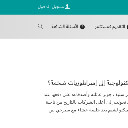
تسجيل الدخول
التقديم كمستثمر
الأسئلة الشائعة
تكنولوجية إلى إمبراطوريات ضخمة؟
 ستيف جوبز عائلته وأصدقاءه على دفعها عند
تحولت إلى أعلى الشركات بالتاريخ من ناحية
ي بيكتو لشيم بعد جلسة عشاء مع سيرجي بين