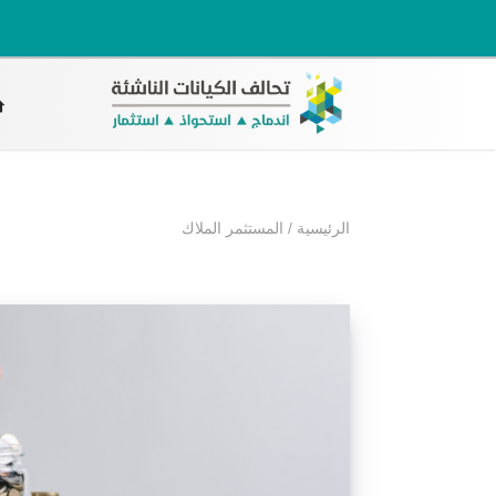
الرئيسية
/
المستثمر الملاك