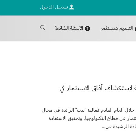
تسجيل الدخول
التقديم كمستثمر
الأسئلة الشائعة
 لاستكشاف آفاق الاستثمار في
20 تستضيف المملكة خلال العام القادم فعالية “ليب” الرائدة في مجال
ثمار في قطاع التكنولوجيا، وتحقيق الاستفادة
ادة الرشيدة في...