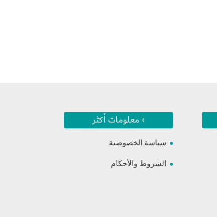
› معلومات أكثر
سياسة الخصوصية
الشروط والأحكام