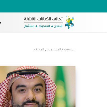
الرئيسية
/
المستثمرين الملائكة