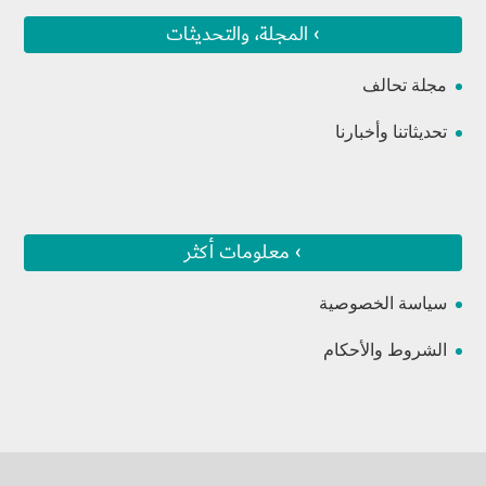
› المجلة، والتحديثات
مجلة تحالف
تحديثاتنا وأخبارنا
› معلومات أكثر
سياسة الخصوصية
الشروط والأحكام