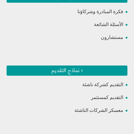
فكرة المبادرة وشركاؤنا
الأسئلة الشائعة
مستشارون
› نماذج التقديم
التقديم كشركة ناشئة
التقديم كمستثمر
معسكر الشركات الناشئة