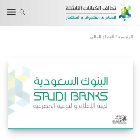
الرئيسية
/
القطاع المالي