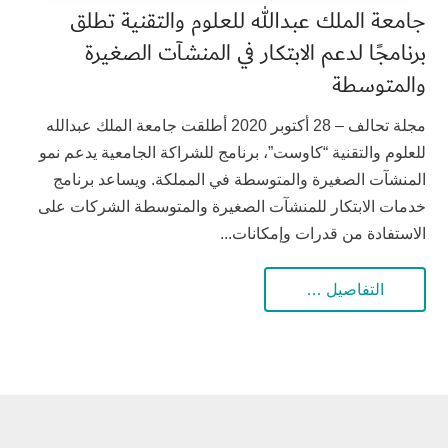
جامعة الملك عبدالله للعلوم والتقنية تطلق
برنامجًا لدعم الابتكار في المنشآت الصغيرة
والمتوسطة
مجلة تحالف – 28 أكتوبر 2020 أطلقت جامعة الملك عبدالله
للعلوم والتقنية “كاوست”، برنامج للشراكة الجامعية يدعم نمو
المنشآت الصغيرة والمتوسطة في المملكة. ويساعد برنامج
خدمات الابتكار للمنشآت الصغيرة والمتوسطة الشركات على
الاستفادة من قدرات وإمكانات...
التفاصيل …