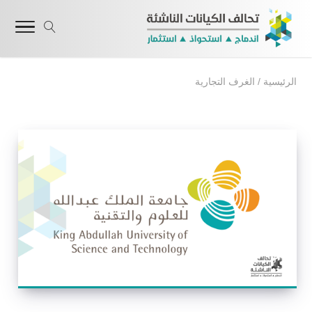
الرئيسية
/
الغرف التجارية