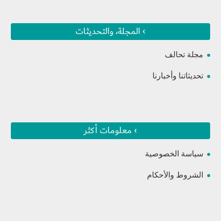
› المجلة، والتحديثات
مجلة تحالف
تحديثاتنا وأخبارنا
› معلومات أكثر
سياسة الخصوصية
الشروط والأحكام