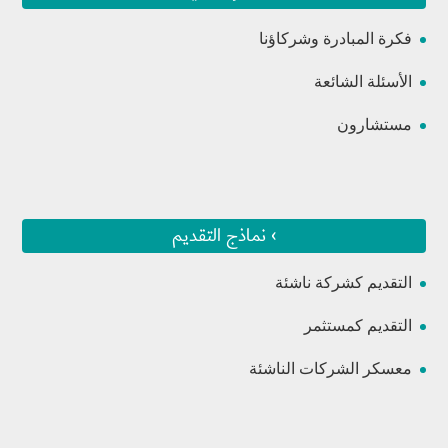
فكرة المبادرة وشركاؤنا
الأسئلة الشائعة
مستشارون
› نماذج التقديم
التقديم كشركة ناشئة
التقديم كمستثمر
معسكر الشركات الناشئة