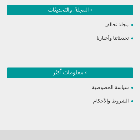
› المجلة، والتحديثات
مجلة تحالف
تحديثاتنا وأخبارنا
› معلومات أكثر
سياسة الخصوصية
الشروط والأحكام