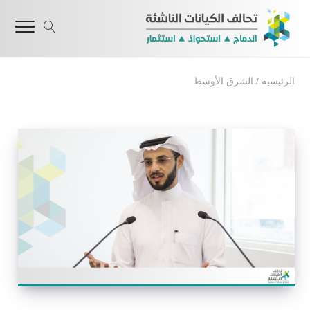
الرئيسية
/
الشرق الأوسط