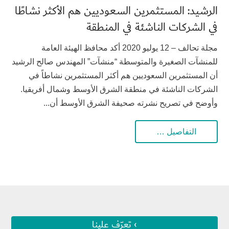
الرشيد: المستثمرين السعوديين هم الأكثر نشاطًا
في الشركات الناشئة في المنطقة
مجلة تحالف – 12 يوليو 2020 أكد محافظ الهيئة العامة
للمنشآت الصغيرة والمتوسطة “منشآت” المهندس صالح الرشيد
أن المستثمرين السعوديين هم أكثر المستثمرين نشاطاً في
الشركات الناشئة في منطقة الشرق الأوسط وشمال أفريقيا.
وأوضح في تصريح نشرته صحيفة الشرق الأوسط أن...
التفاصيل …
› تعرّف علينا