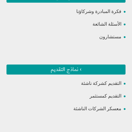
فكرة المبادرة وشركاؤنا
الأسئلة الشائعة
مستشارون
› نماذج التقديم
التقديم كشركة ناشئة
التقديم كمستثمر
معسكر الشركات الناشئة