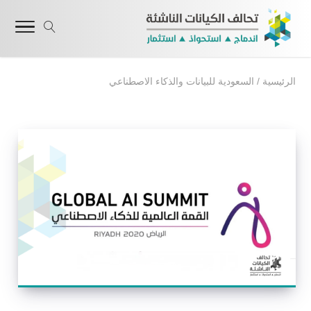
الرئيسية
/
السعودية للبيانات والذكاء الاصطناعي