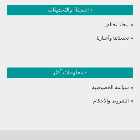
› المجلة، والتحديثات
مجلة تحالف
تحديثاتنا وأخبارنا
› معلومات أكثر
سياسة الخصوصية
الشروط والأحكام