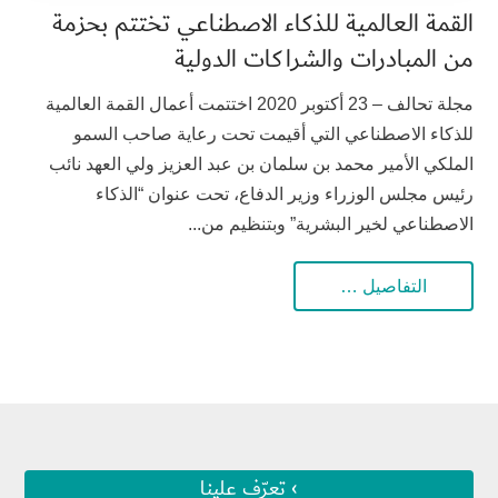
القمة العالمية للذكاء الاصطناعي تختتم بحزمة
من المبادرات والشراكات الدولية
مجلة تحالف – 23 أكتوبر 2020 اختتمت أعمال القمة العالمية
للذكاء الاصطناعي التي أقيمت تحت رعاية صاحب السمو
الملكي الأمير محمد بن سلمان بن عبد العزيز ولي العهد نائب
رئيس مجلس الوزراء وزير الدفاع، تحت عنوان “الذكاء
الاصطناعي لخير البشرية” وبتنظيم من...
التفاصيل …
› تعرّف علينا