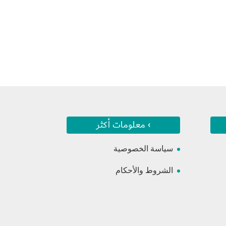
› معلومات أكثر
سياسة الخصوصية
الشروط والأحكام