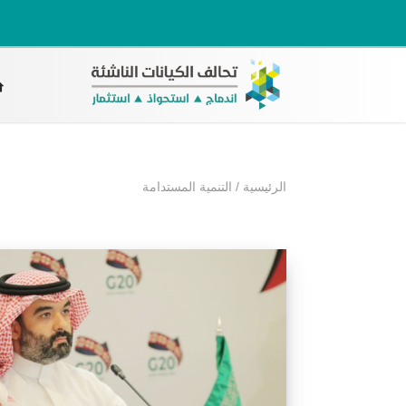
الرئيسية
/
التنمية المستدامة