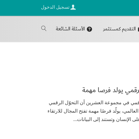
تسجيل الدخول
التقديم كمستثمر
الأسئلة الشائعة
 وزراء الاقتصاد الرقمي في مجموعة العشرين أن التحوّل الرقمي
لمي، يولّد فرصًا مهمة تفتح المجال للارتقاء
الإنسان وتستند إلى البيانات...