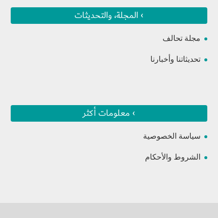
› المجلة، والتحديثات
مجلة تحالف
تحديثاتنا وأخبارنا
› معلومات أكثر
سياسة الخصوصية
الشروط والأحكام