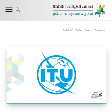
الرئيسية
/
البنية التحتية الرقمية