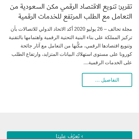
تقرير: تنويع الاقتصاد الرقمي مكن السعودية من
التعامل مع الطلب المرتفع للخدمات الرقمية
مجلة تحالف – 26 يوليو 2020 أكد الاتحاد الدولي للاتصالات بأن
تركيز المملكة على بناء البنية التحتية الرقمية واهتمامها بالتقنية
وتنويع اقتصادها الرقمي، مكَّنها من التعامل مع آثار جائحة
كورونا على مستوى استهلاك البيانات المتزايد، وارتفاع الطلب
على الخدمات الرقمية....
التفاصيل …
› تعرّف علينا