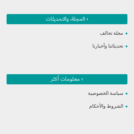
› المجلة، والتحديثات
مجلة تحالف
تحديثاتنا وأخبارنا
› معلومات أكثر
سياسة الخصوصية
الشروط والأحكام