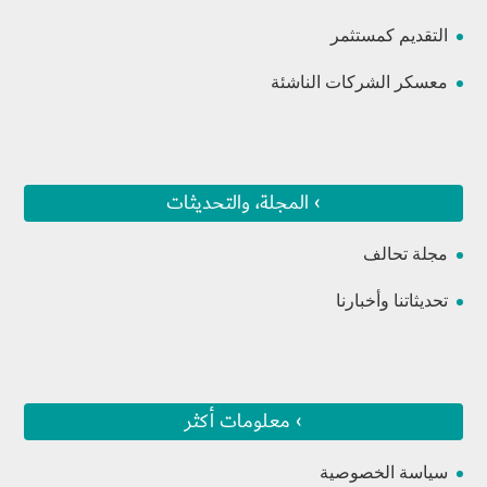
التقديم كمستثمر
معسكر الشركات الناشئة
› المجلة، والتحديثات
مجلة تحالف
تحديثاتنا وأخبارنا
› معلومات أكثر
سياسة الخصوصية