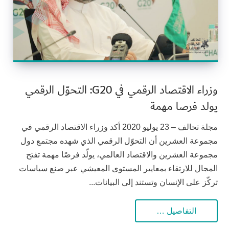
وزراء الاقتصاد الرقمي في G20: التحوّل الرقمي
يولد فرصا مهمة
مجلة تحالف – 23 يوليو 2020 أكد وزراء الاقتصاد الرقمي في
مجموعة العشرين أن التحوّل الرقمي الذي شهده مجتمع دول
مجموعة العشرين والاقتصاد العالمي، يولّد فرصًا مهمة تفتح
المجال للارتقاء بمعايير المستوى المعيشي عبر صنع سياسات
تركّز على الإنسان وتستند إلى البيانات...
التفاصيل …