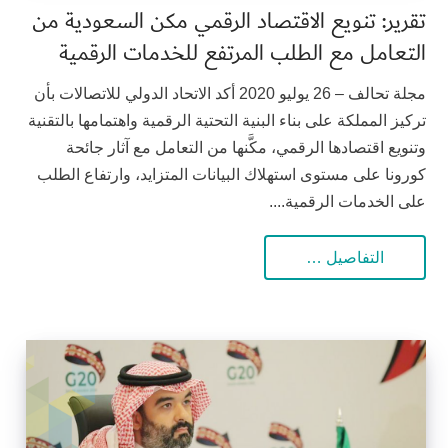
تقرير: تنويع الاقتصاد الرقمي مكن السعودية من
التعامل مع الطلب المرتفع للخدمات الرقمية
مجلة تحالف – 26 يوليو 2020 أكد الاتحاد الدولي للاتصالات بأن
تركيز المملكة على بناء البنية التحتية الرقمية واهتمامها بالتقنية
وتنويع اقتصادها الرقمي، مكَّنها من التعامل مع آثار جائحة
كورونا على مستوى استهلاك البيانات المتزايد، وارتفاع الطلب
على الخدمات الرقمية....
التفاصيل …