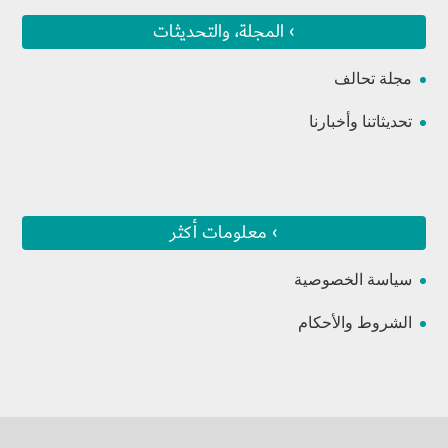
› المجلة، والتحديثات
مجلة تحالف
تحديثاتنا وأخبارنا
› معلومات أكثر
سياسة الخصوصية
الشروط والأحكام