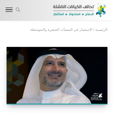
الرئيسية
/
الاستثمار في المنشآت الصغيرة والمتوسطة