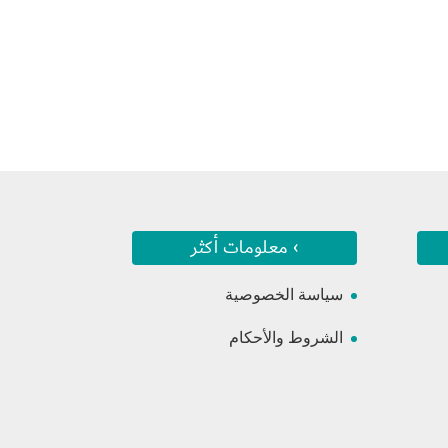
› معلومات أكثر
سياسة الخصوصية
الشروط والأحكام