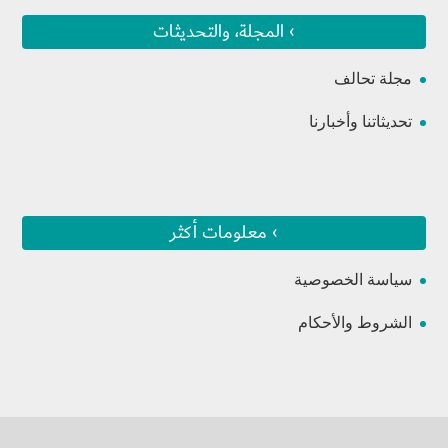
› المجلة، والتحديثات
مجلة تحالف
تحديثاتنا وأخبارنا
› معلومات أكثر
سياسة الخصوصية
الشروط والأحكام