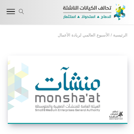
الرئيسية
/
الأسبوع العالمي لريادة الأعمال