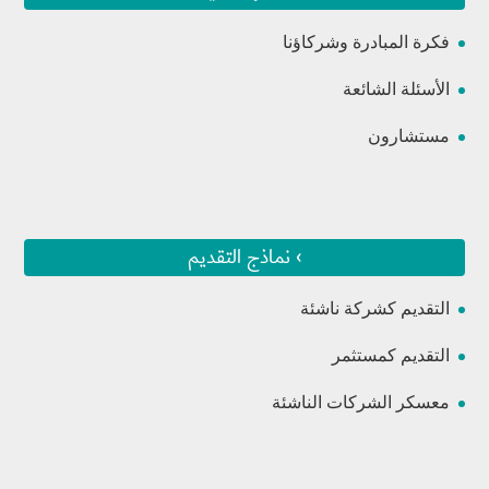
فكرة المبادرة وشركاؤنا
الأسئلة الشائعة
مستشارون
› نماذج التقديم
التقديم كشركة ناشئة
التقديم كمستثمر
معسكر الشركات الناشئة