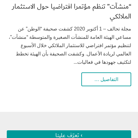
“منشآت” تنظم مؤتمرا افتراضيا حول الاستثمار
الملائكي
مجلة تحالف – 1 أكتوبر 2020 كشفت صحيفة “الوطن” عن
مساعي الهيئة العامة للمنشآت الصغيرة والمتوسطة “منشآت”،
لتنظيم مؤتمر افتراضي للاستثمار الملائكي خلال الأسبوع
العالمي لريادة الأعمال. وكشفت الصحيفة بأن الهيئة تخطط
لتكثيف جهودها في فعاليات...
التفاصيل …
› تعرّف علينا