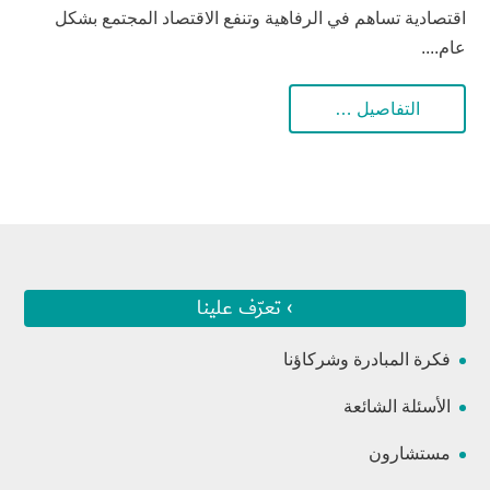
اقتصادية تساهم في الرفاهية وتنفع الاقتصاد المجتمع بشكل
عام....
التفاصيل …
› تعرّف علينا
فكرة المبادرة وشركاؤنا
الأسئلة الشائعة
مستشارون