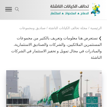
الرئيسية
/
مجلة تحالف الكيانات الناشئة
/
صناديق ومجموعات
❯ نستعرض هنا معلومات وتعريف بالكثير من مجموعات
المستثمرين الملائكيين، والشركات والصناديق الاستثمارية،
والمبادرات في مجال تمويل و تحفيز الاستثمار في الشركات
الناشئة