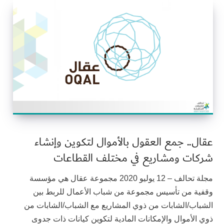
عقال.. جمع العقول بالأموال لتكوين وإنشاء
شركات ومشاريع في مختلف القطاعات
مجلة تحالف – 12 يوليو 2020 مجموعة عقال هي مؤسسة
وقفية من تأسيس مجموعة من شباب الأعمال للربط بين
الشباب/الشابات من ذوي المشاريع مع الشباب/الشابات من
ذوي الأموال والإمكانات المادية لتكوين كيانات ذات جدوى