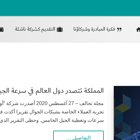
فكرة المبادرة وشركاؤنا
التقديم كشركة ناشئة
المملكة تتصدر دول العالم في سرعة الج
مجلة تحالف – 27 آغسطس 20
تجربة العملاء الخاصة بشبكات الجوال تقريرا أكدت في
سرعات وتغطية الجيل الخامس. وحظى التقرير الذي غط
التفاصيل …