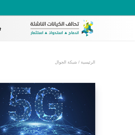
الرئيسية
/
شبكة الجوال