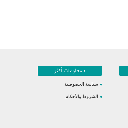
› معلومات أكثر
سياسة الخصوصية
الشروط والأحكام