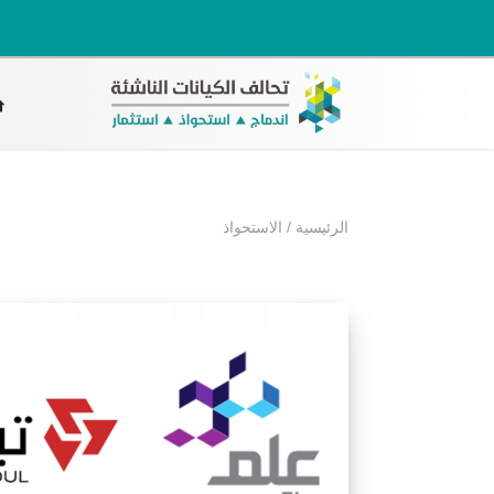
الرئيسية
/
الاستحواذ