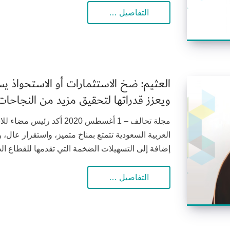
التفاصيل …
العثيم: ضخ الاستثمارات أو الاستحواذ ي
ويعزز قدراتها لتحقيق مزيد من النجاحات
مجلة تحالف – 1 أغسطس 2020 أ
العربية السعودية تتمتع بمناخ متميز، واستقرار عال
إضافة إلى التسهيلات الضخمة التي تقدمها للقطاع 
التفاصيل …