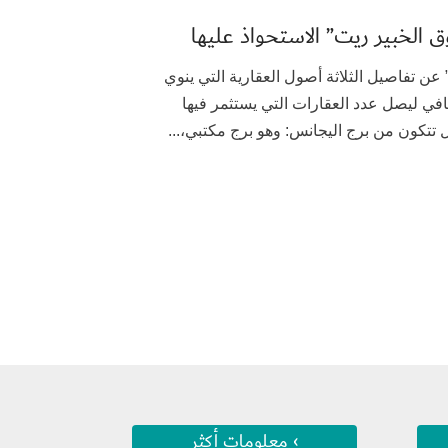
 “الخبير المالية” عن تفاصيل الثلاثة أصول العقارية التي ينوي
افي ليصل عدد العقارات التي يستثمر فيها
تكون من برج اليجانس: وهو برج مكتبي،...
› معلومات أكثر